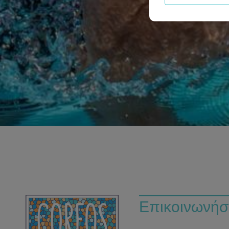
Επικοινωνήστ