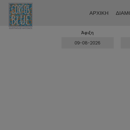
ΑΡΧΙΚΉ
ΔΙΑΜ
Άφιξη