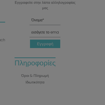
Εγγραφείτε στην λίστα αλληλογραφίας
μας
each
Εγγραφή
Πληροφορίες
Όροι & Πληρωμή
Ιδιωτικότητα