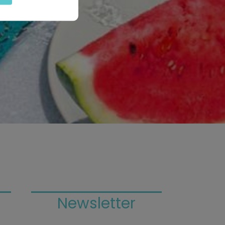
Newsletter