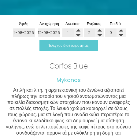
Άφιξη
Αναχώρηση
Δωμάτια
Ενήλικες
Παιδιά
Έλεγχος διαθεσιμότητας
Corfos Blue
Mykonos
Απλή και λιτή, η αρχιτεκτονική του ξενώνα αξιοποιεί
πλήρως την ιστορία του νησιού ενσωματώνοντας μια
ποικιλία διακοσμητικών στοιχείων που κάνουν αναφορές
σε πολλές εποχές. Το λευκό χρώμα κυριαρχεί σε όλους
τους χώρους, μια επιλογή που αναδεικνύει περαιτέρω το
έντονο κυκλαδίτικο φως και δημιουργεί μια αίσθηση
γαλήνης, ενώ οι λεπτομέρειες της καφέ πέτρας στο ισόγειο
συνδυάζονται αρμονικά με ολόκληρη τη δομή και